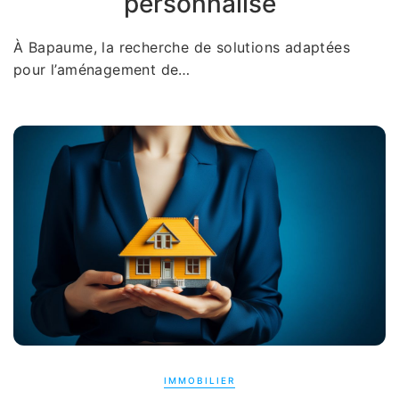
personnalisé
À Bapaume, la recherche de solutions adaptées
pour l’aménagement de…
IMMOBILIER