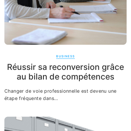
BUSINESS
Réussir sa reconversion grâce
au bilan de compétences
Changer de voie professionnelle est devenu une
étape fréquente dans…