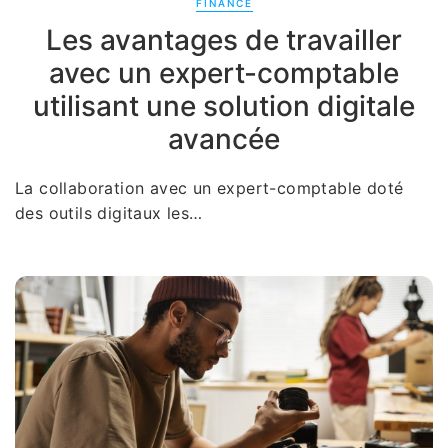
FINANCE
Les avantages de travailler
avec un expert-comptable
utilisant une solution digitale
avancée
La collaboration avec un expert-comptable doté
des outils digitaux les…