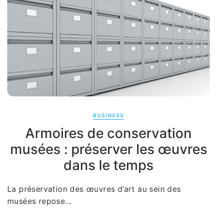
BUSINESS
Armoires de conservation
musées : préserver les œuvres
dans le temps
La préservation des œuvres d’art au sein des
musées repose…