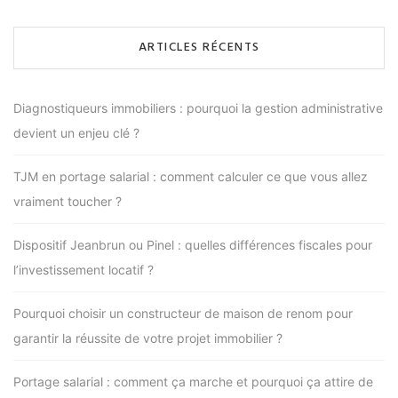
publications
ARTICLES RÉCENTS
Diagnostiqueurs immobiliers : pourquoi la gestion administrative
devient un enjeu clé ?
TJM en portage salarial : comment calculer ce que vous allez
vraiment toucher ?
Dispositif Jeanbrun ou Pinel : quelles différences fiscales pour
l’investissement locatif ?
Pourquoi choisir un constructeur de maison de renom pour
garantir la réussite de votre projet immobilier ?
Portage salarial : comment ça marche et pourquoi ça attire de