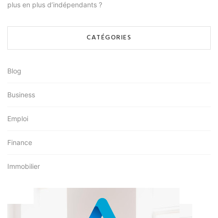
plus en plus d’indépendants ?
CATÉGORIES
Blog
Business
Emploi
Finance
Immobilier