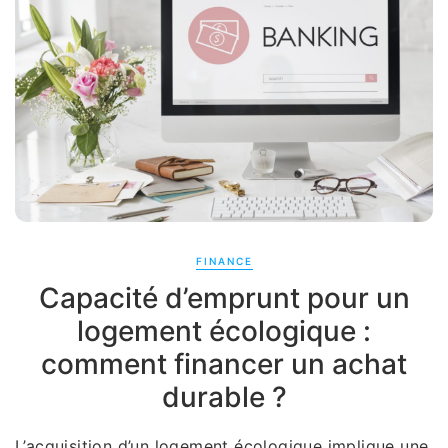
FINANCE
Capacité d’emprunt pour un
logement écologique :
comment financer un achat
durable ?
L’acquisition d’un logement écologique implique une