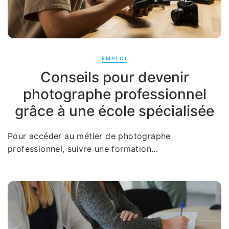
EMPLOI
Conseils pour devenir
photographe professionnel
grâce à une école spécialisée
Pour accéder au métier de photographe
professionnel, suivre une formation…