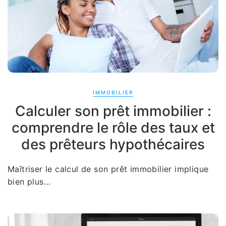
IMMOBILIER
Calculer son prêt immobilier :
comprendre le rôle des taux et
des prêteurs hypothécaires
Maîtriser le calcul de son prêt immobilier implique
bien plus…