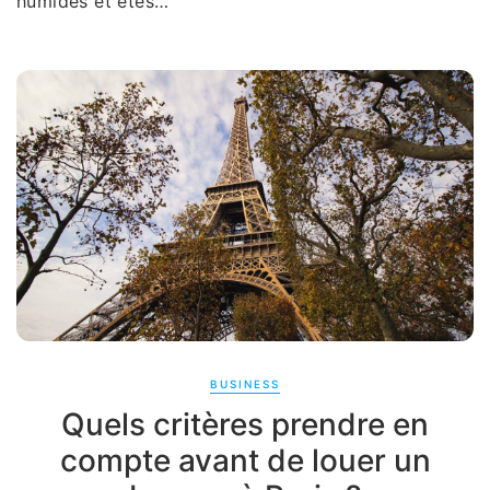
humides et étés…
BUSINESS
Quels critères prendre en
compte avant de louer un