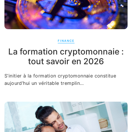
FINANCE
La formation cryptomonnaie :
tout savoir en 2026
S’initier à la formation cryptomonnaie constitue
aujourd’hui un véritable tremplin…