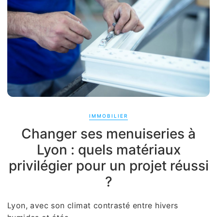
IMMOBILIER
Changer ses menuiseries à
Lyon : quels matériaux
privilégier pour un projet réussi
?
Lyon, avec son climat contrasté entre hivers