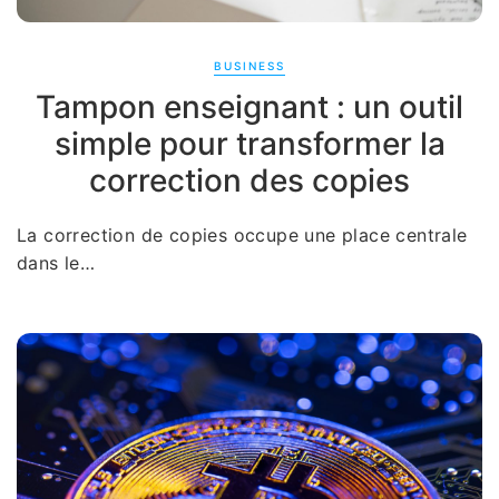
BUSINESS
Tampon enseignant : un outil
simple pour transformer la
correction des copies
La correction de copies occupe une place centrale
dans le…