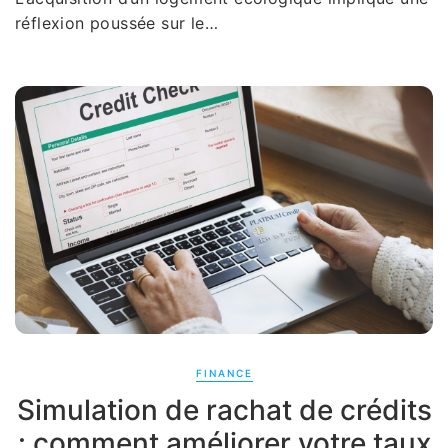
réflexion poussée sur le…
FINANCE
Simulation de rachat de crédits
: comment améliorer votre taux