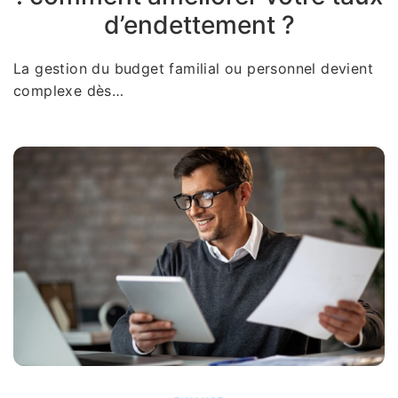
d’endettement ?
La gestion du budget familial ou personnel devient
complexe dès…