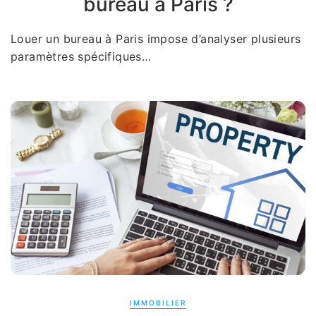
bureau à Paris ?
Louer un bureau à Paris impose d’analyser plusieurs
paramètres spécifiques…
IMMOBILIER