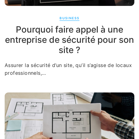
BUSINESS
Pourquoi faire appel à une
entreprise de sécurité pour son
site ?
Assurer la sécurité d’un site, qu’il s’agisse de locaux
professionnels,…