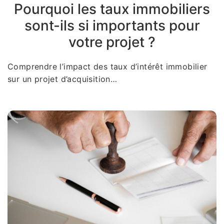
Pourquoi les taux immobiliers
sont-ils si importants pour
votre projet ?
Comprendre l’impact des taux d’intérêt immobilier
sur un projet d’acquisition…