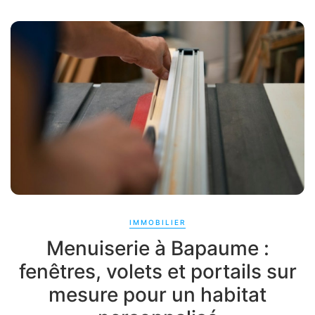
IMMOBILIER
Menuiserie à Bapaume :
fenêtres, volets et portails sur
mesure pour un habitat