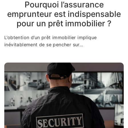
Pourquoi l’assurance
emprunteur est indispensable
pour un prêt immobilier ?
L’obtention d’un prêt immobilier implique
inévitablement de se pencher sur…