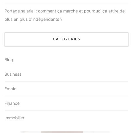
Portage salarial : comment ça marche et pourquoi ça attire de
plus en plus d’indépendants ?
CATÉGORIES
Blog
Business
Emploi
Finance
Immobilier