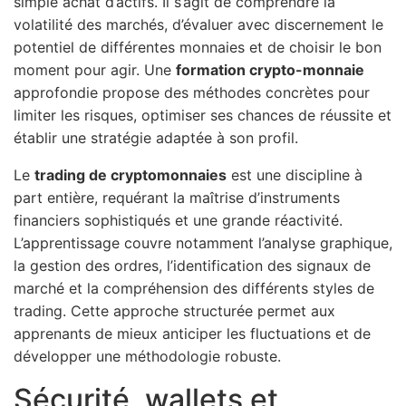
simple achat d’actifs. Il s’agit de comprendre la
volatilité des marchés, d’évaluer avec discernement le
potentiel de différentes monnaies et de choisir le bon
moment pour agir. Une
formation crypto-monnaie
approfondie propose des méthodes concrètes pour
limiter les risques, optimiser ses chances de réussite et
établir une stratégie adaptée à son profil.
Le
trading de cryptomonnaies
est une discipline à
part entière, requérant la maîtrise d’instruments
financiers sophistiqués et une grande réactivité.
L’apprentissage couvre notamment l’analyse graphique,
la gestion des ordres, l’identification des signaux de
marché et la compréhension des différents styles de
trading. Cette approche structurée permet aux
apprenants de mieux anticiper les fluctuations et de
développer une méthodologie robuste.
Sécurité, wallets et