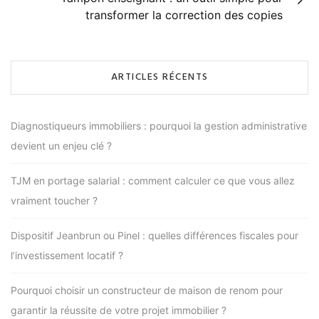
transformer la correction des copies
ARTICLES RÉCENTS
Diagnostiqueurs immobiliers : pourquoi la gestion administrative
devient un enjeu clé ?
TJM en portage salarial : comment calculer ce que vous allez
vraiment toucher ?
Dispositif Jeanbrun ou Pinel : quelles différences fiscales pour
l’investissement locatif ?
Pourquoi choisir un constructeur de maison de renom pour
garantir la réussite de votre projet immobilier ?