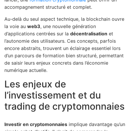
accompagnement structuré et complet.
Au-delà du seul aspect technique, la blockchain ouvre
la voie au
web3
, une nouvelle génération
d’applications centrées sur la
décentralisation
et
l’autonomie des utilisateurs. Ces concepts, parfois
encore abstraits, trouvent un éclairage essentiel lors
d’un parcours de formation bien structuré, permettant
de saisir leurs enjeux concrets dans l’économie
numérique actuelle.
Les enjeux de
l’investissement et du
trading de cryptomonnaies
Investir en cryptomonnaies
implique davantage qu’un