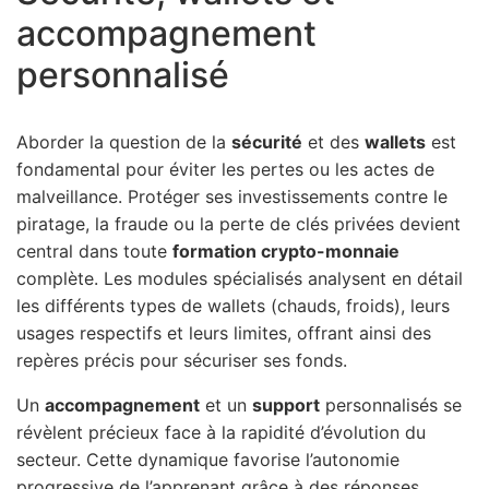
accompagnement
personnalisé
Aborder la question de la
sécurité
et des
wallets
est
fondamental pour éviter les pertes ou les actes de
malveillance. Protéger ses investissements contre le
piratage, la fraude ou la perte de clés privées devient
central dans toute
formation crypto-monnaie
complète. Les modules spécialisés analysent en détail
les différents types de wallets (chauds, froids), leurs
usages respectifs et leurs limites, offrant ainsi des
repères précis pour sécuriser ses fonds.
Un
accompagnement
et un
support
personnalisés se
révèlent précieux face à la rapidité d’évolution du
secteur. Cette dynamique favorise l’autonomie
progressive de l’apprenant grâce à des réponses