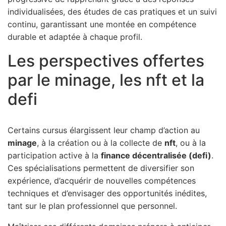
individualisées, des études de cas pratiques et un suivi
continu, garantissant une montée en compétence
durable et adaptée à chaque profil.
Les perspectives offertes
par le minage, les nft et la
defi
Certains cursus élargissent leur champ d’action au
minage
, à la création ou à la collecte de
nft
, ou à la
participation active à la
finance décentralisée (defi)
.
Ces spécialisations permettent de diversifier son
expérience, d’acquérir de nouvelles compétences
techniques et d’envisager des opportunités inédites,
tant sur le plan professionnel que personnel.