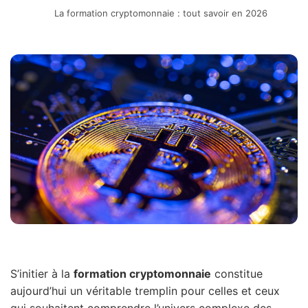
La formation cryptomonnaie : tout savoir en 2026
S’initier à la
formation cryptomonnaie
constitue
aujourd’hui un véritable tremplin pour celles et ceux