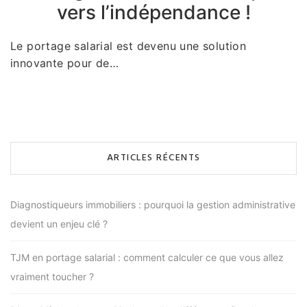
vers l’indépendance !
Le portage salarial est devenu une solution
innovante pour de…
ARTICLES RÉCENTS
Diagnostiqueurs immobiliers : pourquoi la gestion administrative
devient un enjeu clé ?
TJM en portage salarial : comment calculer ce que vous allez
vraiment toucher ?