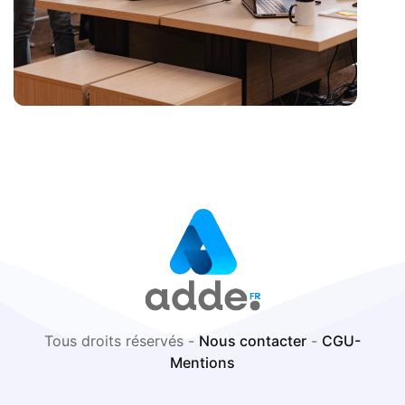
Tous droits réservés -
Nous contacter
-
CGU-
Mentions