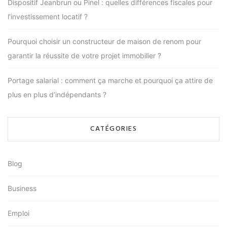
Dispositif Jeanbrun ou Pinel : quelles différences fiscales pour
l’investissement locatif ?
Pourquoi choisir un constructeur de maison de renom pour
garantir la réussite de votre projet immobilier ?
Portage salarial : comment ça marche et pourquoi ça attire de
plus en plus d’indépendants ?
CATÉGORIES
Blog
Business
Emploi