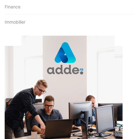
Finance
Immobilier