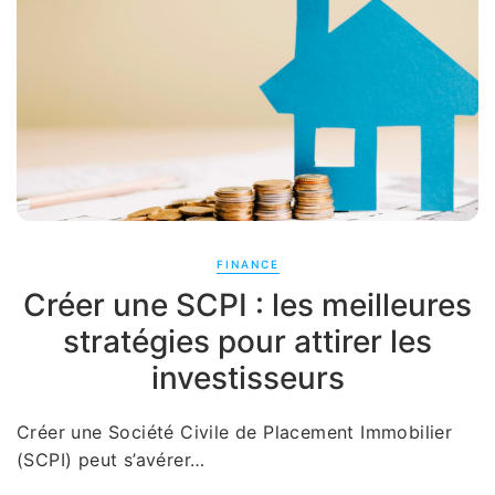
FINANCE
Créer une SCPI : les meilleures
stratégies pour attirer les
investisseurs
Créer une Société Civile de Placement Immobilier
(SCPI) peut s’avérer…