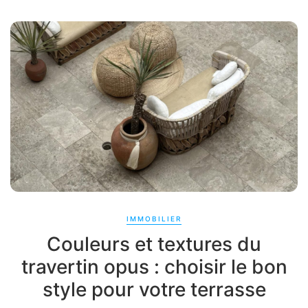
IMMOBILIER
Couleurs et textures du
travertin opus : choisir le bon
style pour votre terrasse