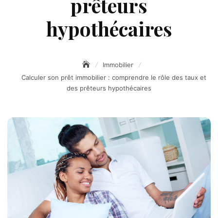
prêteurs
hypothécaires
Immobilier
Calculer son prêt immobilier : comprendre le rôle des taux et
des prêteurs hypothécaires