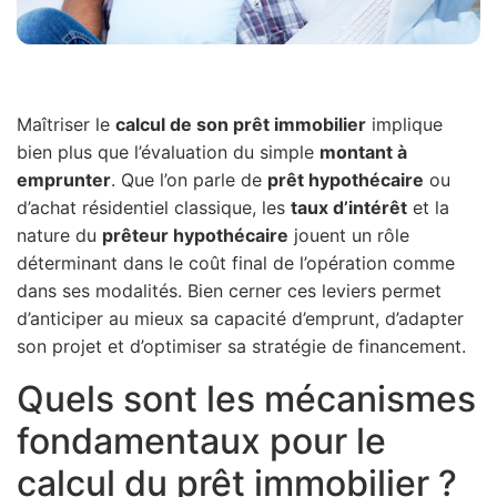
Maîtriser le
calcul de son prêt immobilier
implique
bien plus que l’évaluation du simple
montant à
emprunter
. Que l’on parle de
prêt hypothécaire
ou
d’achat résidentiel classique, les
taux d’intérêt
et la
nature du
prêteur hypothécaire
jouent un rôle
déterminant dans le coût final de l’opération comme
dans ses modalités. Bien cerner ces leviers permet
d’anticiper au mieux sa capacité d’emprunt, d’adapter
son projet et d’optimiser sa stratégie de financement.
Quels sont les mécanismes
fondamentaux pour le
calcul du prêt immobilier ?