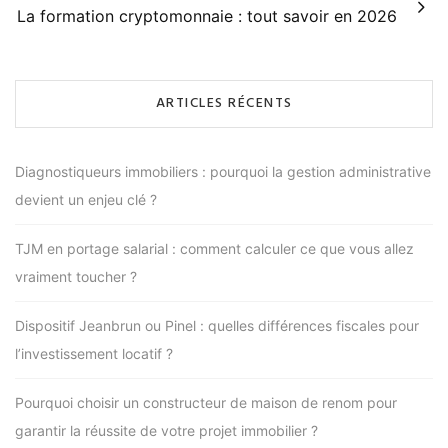
La formation cryptomonnaie : tout savoir en 2026
ARTICLES RÉCENTS
Diagnostiqueurs immobiliers : pourquoi la gestion administrative
devient un enjeu clé ?
TJM en portage salarial : comment calculer ce que vous allez
vraiment toucher ?
Dispositif Jeanbrun ou Pinel : quelles différences fiscales pour
l’investissement locatif ?
Pourquoi choisir un constructeur de maison de renom pour
garantir la réussite de votre projet immobilier ?