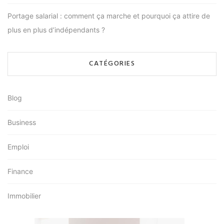
Portage salarial : comment ça marche et pourquoi ça attire de
plus en plus d’indépendants ?
CATÉGORIES
Blog
Business
Emploi
Finance
Immobilier