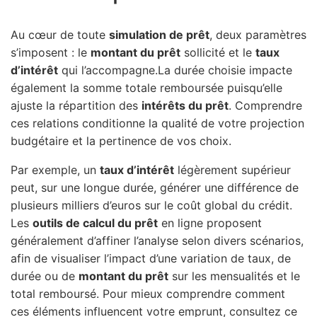
Au cœur de toute
simulation de prêt
, deux paramètres
s’imposent : le
montant du prêt
sollicité et le
taux
d’intérêt
qui l’accompagne.La durée choisie impacte
également la somme totale remboursée puisqu’elle
ajuste la répartition des
intérêts du prêt
. Comprendre
ces relations conditionne la qualité de votre projection
budgétaire et la pertinence de vos choix.
Par exemple, un
taux d’intérêt
légèrement supérieur
peut, sur une longue durée, générer une différence de
plusieurs milliers d’euros sur le coût global du crédit.
Les
outils de calcul du prêt
en ligne proposent
généralement d’affiner l’analyse selon divers scénarios,
afin de visualiser l’impact d’une variation de taux, de
durée ou de
montant du prêt
sur les mensualités et le
total remboursé. Pour mieux comprendre comment
ces éléments influencent votre emprunt, consultez ce