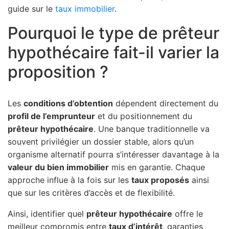
guide sur le
taux immobilier
.
Pourquoi le type de prêteur
hypothécaire fait-il varier la
proposition ?
Les
conditions d’obtention
dépendent directement du
profil de l’emprunteur
et du positionnement du
prêteur hypothécaire
. Une banque traditionnelle va
souvent privilégier un dossier stable, alors qu’un
organisme alternatif pourra s’intéresser davantage à la
valeur du bien immobilier
mis en garantie. Chaque
approche influe à la fois sur les
taux proposés
ainsi
que sur les critères d’accès et de flexibilité.
Ainsi, identifier quel
prêteur hypothécaire
offre le
meilleur compromis entre
taux d’intérêt
, garanties