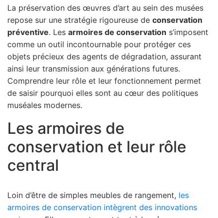
La préservation des œuvres d’art au sein des musées
repose sur une stratégie rigoureuse de
conservation
préventive
. Les
armoires de conservation
s’imposent
comme un outil incontournable pour protéger ces
objets précieux des agents de dégradation, assurant
ainsi leur transmission aux générations futures.
Comprendre leur rôle et leur fonctionnement permet
de saisir pourquoi elles sont au cœur des politiques
muséales modernes.
Les armoires de
conservation et leur rôle
central
Loin d’être de simples meubles de rangement,
les
armoires de conservation intègrent des innovations