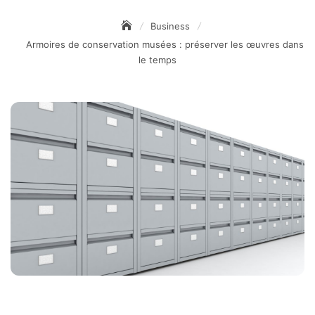
Business
Armoires de conservation musées : préserver les œuvres dans
le temps