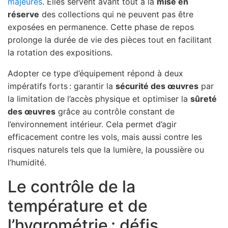
majeures
. Elles servent avant tout à la
mise en
réserve
des collections qui ne peuvent pas être
exposées en permanence. Cette phase de repos
prolonge la durée de vie des pièces tout en facilitant
la rotation des expositions.
Adopter ce type d’équipement répond à deux
impératifs forts : garantir la
sécurité des œuvres
par
la limitation de l’accès physique et optimiser la
sûreté
des œuvres
grâce au contrôle constant de
l’environnement intérieur. Cela permet d’agir
efficacement contre les vols, mais aussi contre les
risques naturels tels que la lumière, la poussière ou
l’humidité.
Le contrôle de la
température et de
l’hygrométrie : défis