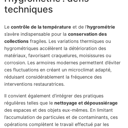
techniques
Le
contrôle de la température
et de l’
hygrométrie
s’avère indispensable pour la
conservation des
collections
fragiles. Les variations thermiques ou
hygrométriques accélèrent la détérioration des
matériaux, favorisant craquelures, moisissures ou
corrosion. Les armoires modernes permettent d’éviter
ces fluctuations en créant un microclimat adapté,
réduisant considérablement la fréquence des
interventions restauratrices.
Il convient également d’intégrer des pratiques
régulières telles que le
nettoyage et dépoussiérage
des espaces et des objets eux-mêmes. En limitant
l’accumulation de particules et de contaminants, ces
opérations complètent le travail effectué par les