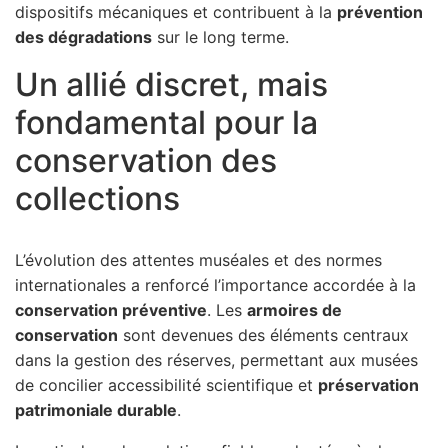
dispositifs mécaniques et contribuent à la
prévention
des dégradations
sur le long terme.
Un allié discret, mais
fondamental pour la
conservation des
collections
L’évolution des attentes muséales et des normes
internationales a renforcé l’importance accordée à la
conservation préventive
. Les
armoires de
conservation
sont devenues des éléments centraux
dans la gestion des réserves, permettant aux musées
de concilier accessibilité scientifique et
préservation
patrimoniale durable
.