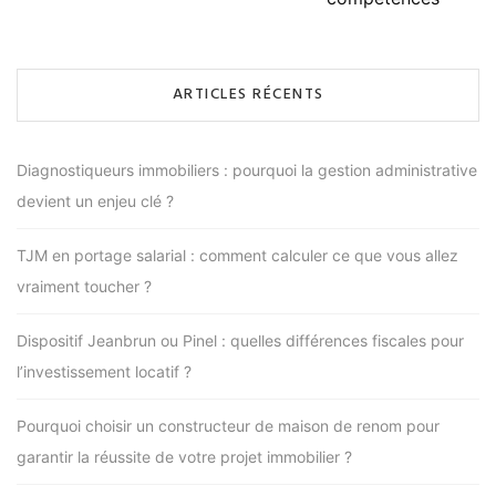
ARTICLES RÉCENTS
Diagnostiqueurs immobiliers : pourquoi la gestion administrative
devient un enjeu clé ?
TJM en portage salarial : comment calculer ce que vous allez
vraiment toucher ?
Dispositif Jeanbrun ou Pinel : quelles différences fiscales pour
l’investissement locatif ?
Pourquoi choisir un constructeur de maison de renom pour
garantir la réussite de votre projet immobilier ?