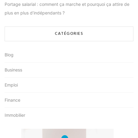
Portage salarial : comment ça marche et pourquoi ça attire de
plus en plus d’indépendants ?
CATÉGORIES
Blog
Business
Emploi
Finance
Immobilier