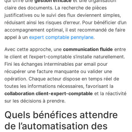
qui offre une
gestion efficace
et une organisation
claire des documents. La recherche de pièces
justificatives ou le suivi des flux deviennent simples,
réduisant ainsi les risques d’erreur. Pour bénéficier d’un
accompagnement optimal, il est recommandé de faire
appel à un
expert comptable pennylane
.
Avec cette approche, une
communication fluide
entre
le client et l’expert-comptable s’installe naturellement.
Fini les échanges interminables par email pour
récupérer une facture manquante ou valider une
opération. Chaque acteur dispose en temps réel de
toutes les informations nécessaires, favorisant la
collaboration client-expert-comptable
et la réactivité
sur les décisions à prendre.
Quels bénéfices attendre
de l’automatisation des