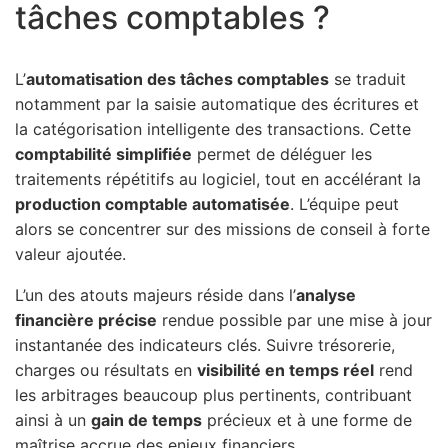
tâches comptables ?
L’
automatisation des tâches comptables
se traduit
notamment par la saisie automatique des écritures et
la catégorisation intelligente des transactions. Cette
comptabilité simplifiée
permet de déléguer les
traitements répétitifs au logiciel, tout en accélérant la
production comptable automatisée
. L’équipe peut
alors se concentrer sur des missions de conseil à forte
valeur ajoutée.
L’un des atouts majeurs réside dans l’
analyse
financière précise
rendue possible par une mise à jour
instantanée des indicateurs clés. Suivre trésorerie,
charges ou résultats en
visibilité en temps réel
rend
les arbitrages beaucoup plus pertinents, contribuant
ainsi à un
gain de temps
précieux et à une forme de
maîtrise accrue des enjeux financiers.