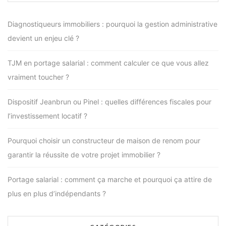
Diagnostiqueurs immobiliers : pourquoi la gestion administrative
devient un enjeu clé ?
TJM en portage salarial : comment calculer ce que vous allez
vraiment toucher ?
Dispositif Jeanbrun ou Pinel : quelles différences fiscales pour
l’investissement locatif ?
Pourquoi choisir un constructeur de maison de renom pour
garantir la réussite de votre projet immobilier ?
Portage salarial : comment ça marche et pourquoi ça attire de
plus en plus d’indépendants ?