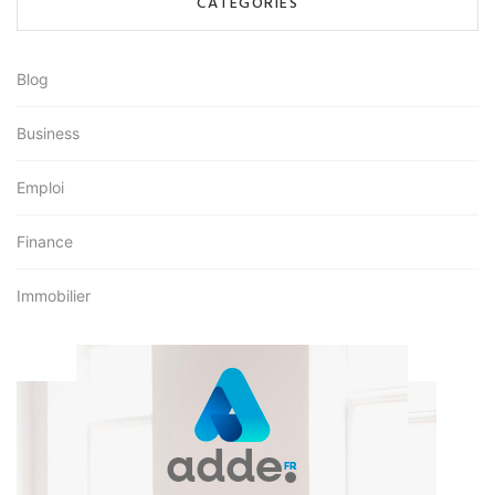
CATÉGORIES
Blog
Business
Emploi
Finance
Immobilier