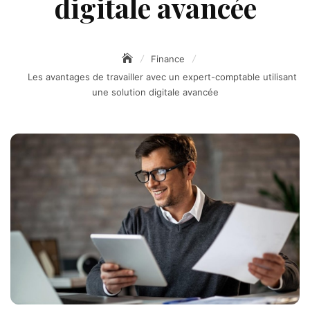
digitale avancée
Finance
Les avantages de travailler avec un expert-comptable utilisant
une solution digitale avancée