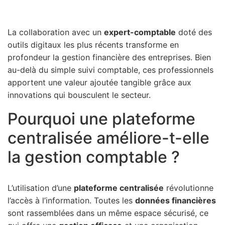
La collaboration avec un
expert-comptable
doté des
outils digitaux les plus récents transforme en
profondeur la gestion financière des entreprises. Bien
au-delà du simple suivi comptable, ces professionnels
apportent une valeur ajoutée tangible grâce aux
innovations qui bousculent le secteur.
Pourquoi une plateforme
centralisée améliore-t-elle
la gestion comptable ?
L’utilisation d’une
plateforme centralisée
révolutionne
l’accès à l’information. Toutes les
données financières
sont rassemblées dans un même espace sécurisé, ce