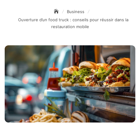
Business
Ouverture d’un food truck : conseils pour réussir dans la
restauration mobile