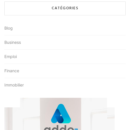
CATÉGORIES
Blog
Business
Emploi
Finance
Immobilier