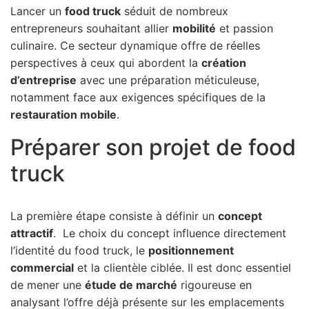
Lancer un
food truck
séduit de nombreux
entrepreneurs souhaitant allier
mobilité
et passion
culinaire. Ce secteur dynamique offre de réelles
perspectives à ceux qui abordent la
création
d’entreprise
avec une préparation méticuleuse,
notamment face aux exigences spécifiques de la
restauration mobile
.
Préparer son projet de food
truck
La première étape consiste à définir un
concept
attractif
. Le choix du concept influence directement
l’identité du food truck, le
positionnement
commercial
et la clientèle ciblée. Il est donc essentiel
de mener une
étude de marché
rigoureuse en
analysant l’offre déjà présente sur les emplacements