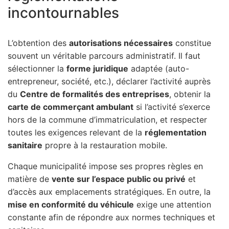
incontournables
L’obtention des
autorisations nécessaires
constitue
souvent un véritable parcours administratif. Il faut
sélectionner la
forme juridique
adaptée (auto-
entrepreneur, société, etc.), déclarer l’activité auprès
du
Centre de formalités des entreprises
, obtenir la
carte de commerçant ambulant
si l’activité s’exerce
hors de la commune d’immatriculation, et respecter
toutes les exigences relevant de la
réglementation
sanitaire
propre à la restauration mobile.
Chaque municipalité impose ses propres règles en
matière de
vente sur l’espace public ou privé
et
d’accès aux emplacements stratégiques. En outre, la
mise en conformité du véhicule
exige une attention
constante afin de répondre aux normes techniques et