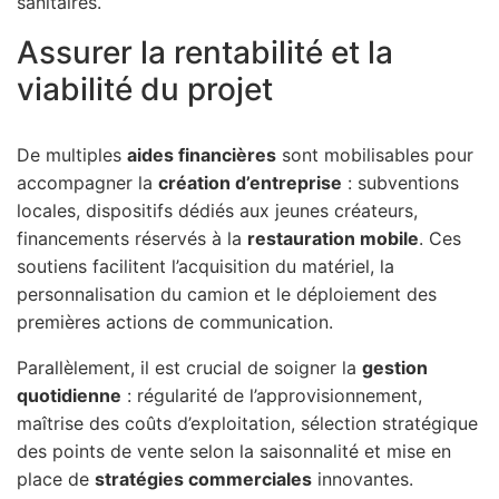
sanitaires.
Assurer la rentabilité et la
viabilité du projet
De multiples
aides financières
sont mobilisables pour
accompagner la
création d’entreprise
: subventions
locales, dispositifs dédiés aux jeunes créateurs,
financements réservés à la
restauration mobile
. Ces
soutiens facilitent l’acquisition du matériel, la
personnalisation du camion et le déploiement des
premières actions de communication.
Parallèlement, il est crucial de soigner la
gestion
quotidienne
: régularité de l’approvisionnement,
maîtrise des coûts d’exploitation, sélection stratégique
des points de vente selon la saisonnalité et mise en
place de
stratégies commerciales
innovantes.