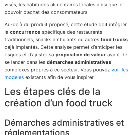
visés, les habitudes alimentaires locales ainsi que le
pouvoir d’achat des consommateurs.
Au-delà du produit proposé, cette étude doit intégrer
la
concurrence
spécifique des restaurants
traditionnels, snacks ambulants ou autres
food trucks
déjà implantés. Cette analyse permet d’anticiper les
risques et d’ajuster sa
proposition de valeur
avant de
se lancer dans les
démarches administratives
complexes propres à ce secteur. Vous pouvez
voir les
modèles
existants afin de vous inspirer.
Les étapes clés de la
création d’un food truck
Démarches administratives et
réglementations