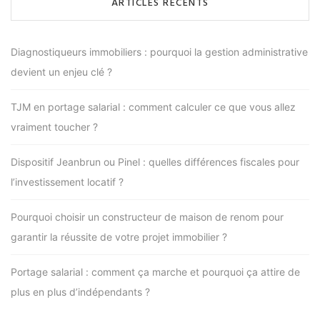
ARTICLES RÉCENTS
Diagnostiqueurs immobiliers : pourquoi la gestion administrative
devient un enjeu clé ?
TJM en portage salarial : comment calculer ce que vous allez
vraiment toucher ?
Dispositif Jeanbrun ou Pinel : quelles différences fiscales pour
l’investissement locatif ?
Pourquoi choisir un constructeur de maison de renom pour
garantir la réussite de votre projet immobilier ?
Portage salarial : comment ça marche et pourquoi ça attire de
plus en plus d’indépendants ?