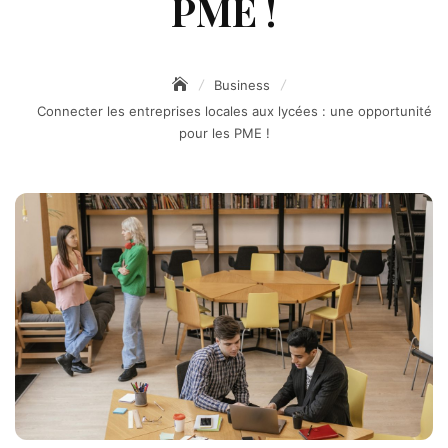
PME !
Business
Connecter les entreprises locales aux lycées : une opportunité
pour les PME !