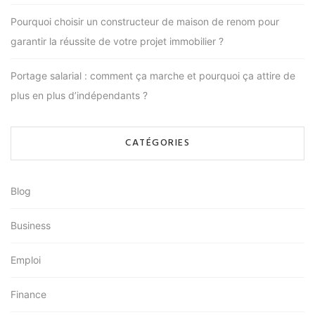
Pourquoi choisir un constructeur de maison de renom pour
garantir la réussite de votre projet immobilier ?
Portage salarial : comment ça marche et pourquoi ça attire de
plus en plus d’indépendants ?
CATÉGORIES
Blog
Business
Emploi
Finance