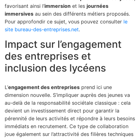
favorisant ainsi l’
immersion
et les
journées
immersives
au sein des différents métiers proposés.
Pour approfondir ce sujet, vous pouvez consulter
le
site bureau-des-entreprises.net
.
Impact sur l’engagement
des entreprises et
inclusion des lycéens
L’
engagement des entreprises
prend ici une
dimension nouvelle. S’impliquer auprès des jeunes va
au-delà de la responsabilité sociétale classique : cela
devient un investissement direct pour garantir la
pérennité de leurs activités et répondre à leurs besoins
immédiats en recrutement. Ce type de collaboration
joue également sur l’attractivité des filières techniques