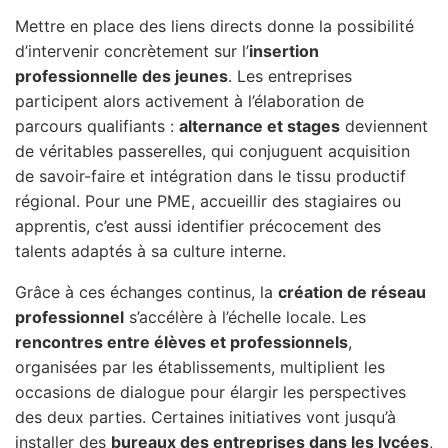
Mettre en place des liens directs donne la possibilité
d’intervenir concrètement sur l’
insertion
professionnelle des jeunes
. Les entreprises
participent alors activement à l’élaboration de
parcours qualifiants :
alternance et stages
deviennent
de véritables passerelles, qui conjuguent acquisition
de savoir-faire et intégration dans le tissu productif
régional. Pour une PME, accueillir des stagiaires ou
apprentis, c’est aussi identifier précocement des
talents adaptés à sa culture interne.
Grâce à ces échanges continus, la
création de réseau
professionnel
s’accélère à l’échelle locale. Les
rencontres entre élèves et professionnels
,
organisées par les établissements, multiplient les
occasions de dialogue pour élargir les perspectives
des deux parties. Certaines initiatives vont jusqu’à
installer des
bureaux des entreprises dans les lycées
,