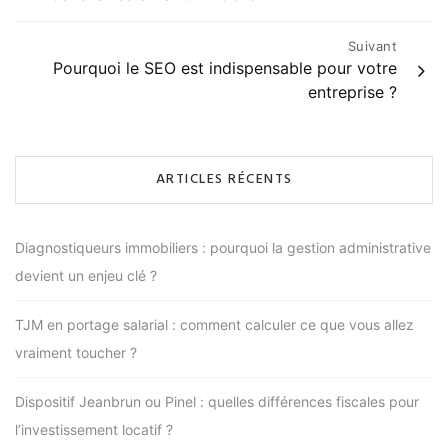
l’article
Suivant
Pourquoi le SEO est indispensable pour votre
entreprise ?
ARTICLES RÉCENTS
Diagnostiqueurs immobiliers : pourquoi la gestion administrative
devient un enjeu clé ?
TJM en portage salarial : comment calculer ce que vous allez
vraiment toucher ?
Dispositif Jeanbrun ou Pinel : quelles différences fiscales pour
l’investissement locatif ?