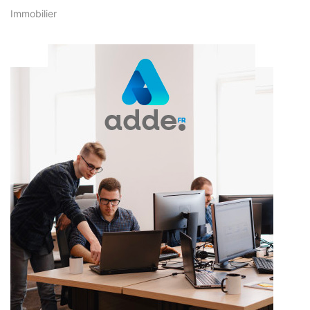
Immobilier