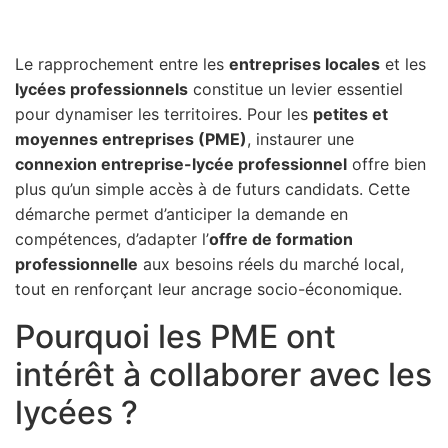
Le rapprochement entre les
entreprises locales
et les
lycées professionnels
constitue un levier essentiel
pour dynamiser les territoires. Pour les
petites et
moyennes entreprises (PME)
, instaurer une
connexion entreprise-lycée professionnel
offre bien
plus qu’un simple accès à de futurs candidats. Cette
démarche permet d’anticiper la demande en
compétences, d’adapter l’
offre de formation
professionnelle
aux besoins réels du marché local,
tout en renforçant leur ancrage socio-économique.
Pourquoi les PME ont
intérêt à collaborer avec les
lycées ?