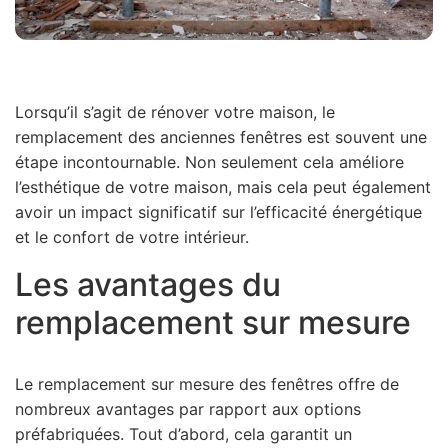
Lorsqu’il s’agit de rénover votre maison, le
remplacement des anciennes fenêtres est souvent une
étape incontournable. Non seulement cela améliore
l’esthétique de votre maison, mais cela peut également
avoir un impact significatif sur l’efficacité énergétique
et le confort de votre intérieur.
Les avantages du
remplacement sur mesure
Le remplacement sur mesure des fenêtres offre de
nombreux avantages par rapport aux options
préfabriquées. Tout d’abord, cela garantit un