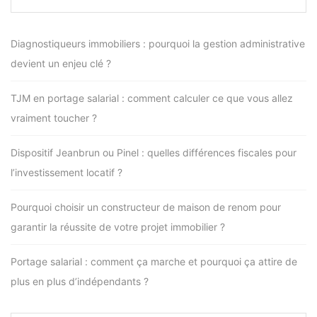
Diagnostiqueurs immobiliers : pourquoi la gestion administrative
devient un enjeu clé ?
TJM en portage salarial : comment calculer ce que vous allez
vraiment toucher ?
Dispositif Jeanbrun ou Pinel : quelles différences fiscales pour
l’investissement locatif ?
Pourquoi choisir un constructeur de maison de renom pour
garantir la réussite de votre projet immobilier ?
Portage salarial : comment ça marche et pourquoi ça attire de
plus en plus d’indépendants ?