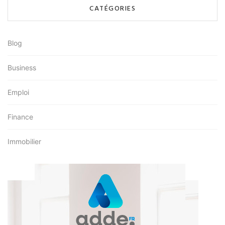
CATÉGORIES
Blog
Business
Emploi
Finance
Immobilier