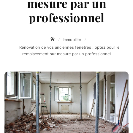
mesure par un
professionnel
Immobilier
Rénovation de vos anciennes fenêtres : optez pour le
remplacement sur mesure par un professionnel