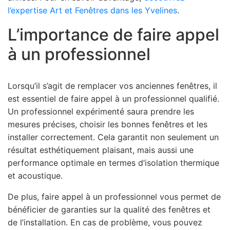
l’expertise Art et Fenêtres dans les Yvelines
.
L’importance de faire appel
à un professionnel
Lorsqu’il s’agit de remplacer vos anciennes fenêtres, il
est essentiel de faire appel à un professionnel qualifié.
Un professionnel expérimenté saura prendre les
mesures précises, choisir les bonnes fenêtres et les
installer correctement. Cela garantit non seulement un
résultat esthétiquement plaisant, mais aussi une
performance optimale en termes d’isolation thermique
et acoustique.
De plus, faire appel à un professionnel vous permet de
bénéficier de garanties sur la qualité des fenêtres et
de l’installation. En cas de problème, vous pouvez