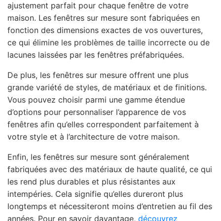
ajustement parfait pour chaque fenêtre de votre
maison. Les fenêtres sur mesure sont fabriquées en
fonction des dimensions exactes de vos ouvertures,
ce qui élimine les problèmes de taille incorrecte ou de
lacunes laissées par les fenêtres préfabriquées.
De plus, les fenêtres sur mesure offrent une plus
grande variété de styles, de matériaux et de finitions.
Vous pouvez choisir parmi une gamme étendue
d’options pour personnaliser l’apparence de vos
fenêtres afin qu’elles correspondent parfaitement à
votre style et à l’architecture de votre maison.
Enfin, les fenêtres sur mesure sont généralement
fabriquées avec des matériaux de haute qualité, ce qui
les rend plus durables et plus résistantes aux
intempéries. Cela signifie qu’elles dureront plus
longtemps et nécessiteront moins d’entretien au fil des
années. Pour en savoir davantage,
découvrez