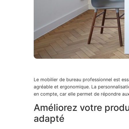
Le mobilier de bureau professionnel est ess
agréable et ergonomique. La personnalisati
en compte, car elle permet de répondre aux
Améliorez votre produ
adapté