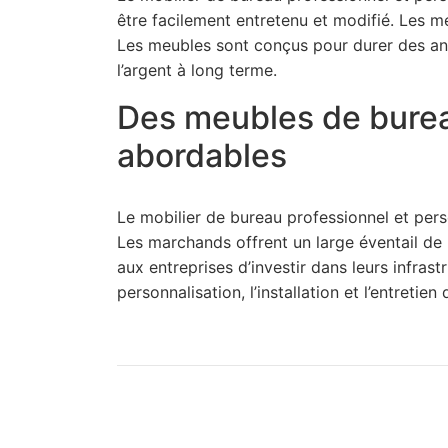
être facilement entretenu et modifié. Les 
Les meubles sont conçus pour durer des an
l’argent à long terme.
Des meubles de burea
abordables
Le mobilier de bureau professionnel et pers
Les marchands offrent un large éventail de 
aux entreprises d’investir dans leurs infras
personnalisation, l’installation et l’entretie
C