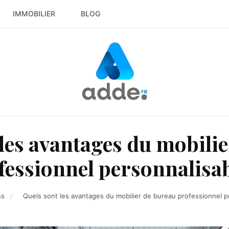
IMMOBILIER
BLOG
les avantages du mobili
fessionnel personnalisab
ss
Quels sont les avantages du mobilier de bureau professionnel p