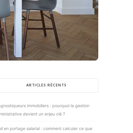
ARTICLES RÉCENTS
agnostiqueurs immobiliers : pourquoi la gestion
ministrative devient un enjeu clé ?
M en portage salarial : comment calculer ce que