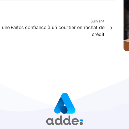
Suivant
: une
Faites confiance à un courtier en rachat de
crédit