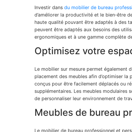
Investir dans
du mobilier de bureau profess
d’améliorer la productivité et le bien-êtr
haute qualité pouvant être adaptés à des ta
peuvent être adaptés aux besoins des utilis
ergonomiques et à une gamme complète de 
Optimisez votre espac
Le mobilier sur mesure permet également de 
placement des meubles afin d’optimiser la 
conçus pour être facilement déplacés ou r
supplémentaires. Les meubles modulaires so
de personnaliser leur environnement de trav
Meubles de bureau pr
Le mobilier de bureau professionnel et person