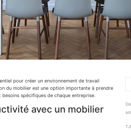
entiel pour créer un environnement de travail
on du mobilier est une option importante à prendre
 besoins spécifiques de chaque entreprise.
Di
ctivité avec un mobilier
ad
TJ