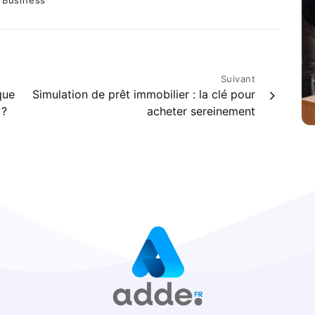
Suivant
que
Simulation de prêt immobilier : la clé pour
 ?
acheter sereinement