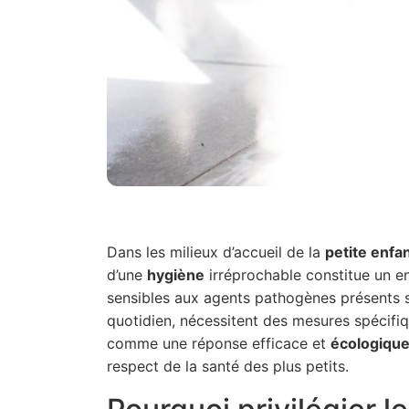
Dans les milieux d’accueil de la
petite enfa
d’une
hygiène
irréprochable constitue un en
sensibles aux agents pathogènes présents 
quotidien, nécessitent des mesures spécifi
comme une réponse efficace et
écologiqu
respect de la santé des plus petits.