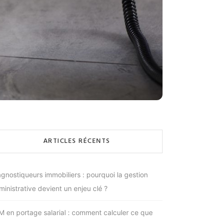
ARTICLES RÉCENTS
agnostiqueurs immobiliers : pourquoi la gestion
ministrative devient un enjeu clé ?
M en portage salarial : comment calculer ce que