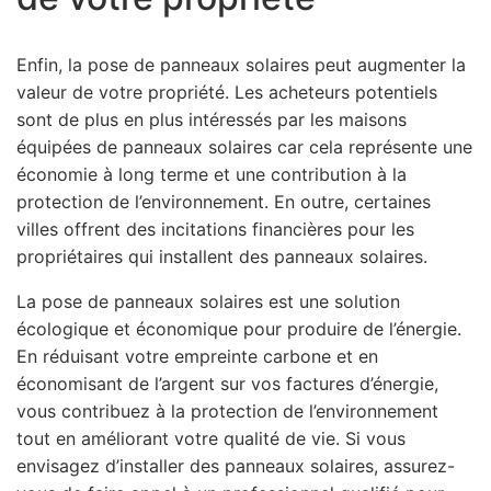
Enfin, la pose de panneaux solaires peut augmenter la
valeur de votre propriété. Les acheteurs potentiels
sont de plus en plus intéressés par les maisons
équipées de panneaux solaires car cela représente une
économie à long terme et une contribution à la
protection de l’environnement. En outre, certaines
villes offrent des incitations financières pour les
propriétaires qui installent des panneaux solaires.
La pose de panneaux solaires est une solution
écologique et économique pour produire de l’énergie.
En réduisant votre empreinte carbone et en
économisant de l’argent sur vos factures d’énergie,
vous contribuez à la protection de l’environnement
tout en améliorant votre qualité de vie. Si vous
envisagez d’installer des panneaux solaires, assurez-