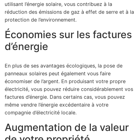
utilisant l’énergie solaire, vous contribuez à la
réduction des émissions de gaz à effet de serre et à la
protection de l’environnement.
Économies sur les factures
d’énergie
En plus de ses avantages écologiques, la pose de
panneaux solaires peut également vous faire
économiser de l’argent. En produisant votre propre
électricité, vous pouvez réduire considérablement vos
factures d’énergie. Dans certains cas, vous pouvez
même vendre l’énergie excédentaire à votre
compagnie d’électricité locale.
Augmentation de la valeur
de votre propriété