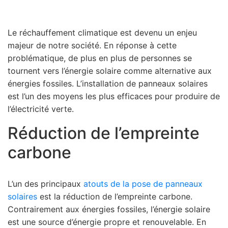
Le réchauffement climatique est devenu un enjeu
majeur de notre société. En réponse à cette
problématique, de plus en plus de personnes se
tournent vers l’énergie solaire comme alternative aux
énergies fossiles. L’installation de panneaux solaires
est l’un des moyens les plus efficaces pour produire de
l’électricité verte.
Réduction de l’empreinte
carbone
L’un des principaux
atouts de la pose de panneaux
solaires
est la réduction de l’empreinte carbone.
Contrairement aux énergies fossiles, l’énergie solaire
est une source d’énergie propre et renouvelable. En