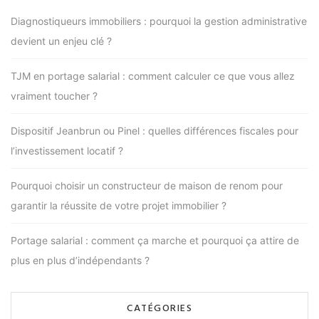
Diagnostiqueurs immobiliers : pourquoi la gestion administrative
devient un enjeu clé ?
TJM en portage salarial : comment calculer ce que vous allez
vraiment toucher ?
Dispositif Jeanbrun ou Pinel : quelles différences fiscales pour
l’investissement locatif ?
Pourquoi choisir un constructeur de maison de renom pour
garantir la réussite de votre projet immobilier ?
Portage salarial : comment ça marche et pourquoi ça attire de
plus en plus d’indépendants ?
CATÉGORIES