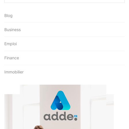
Blog
Business
Emploi
Finance
Immobilier