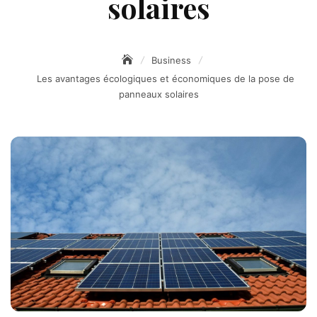
solaires
Business
Les avantages écologiques et économiques de la pose de
panneaux solaires