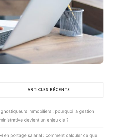
ARTICLES RÉCENTS
agnostiqueurs immobiliers : pourquoi la gestion
ministrative devient un enjeu clé ?
M en portage salarial : comment calculer ce que