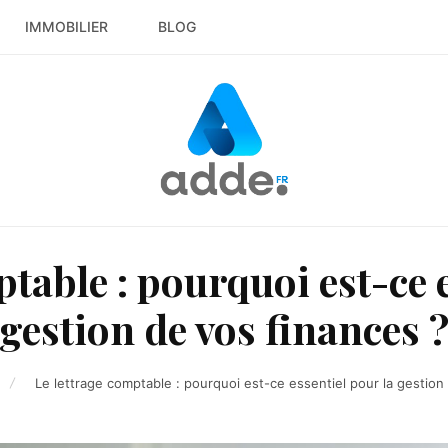
IMMOBILIER
BLOG
table : pourquoi est-ce 
gestion de vos finances 
Le lettrage comptable : pourquoi est-ce essentiel pour la gestion