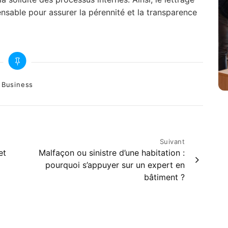
sable pour assurer la pérennité et la transparence
ategories
Business
Suivant
et
Malfaçon ou sinistre d’une habitation :
pourquoi s’appuyer sur un expert en
bâtiment ?