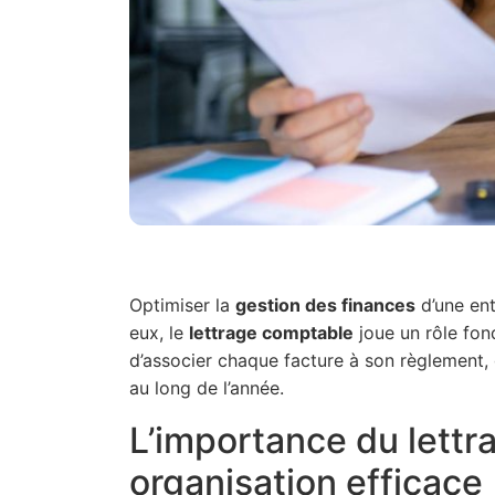
Optimiser la
gestion des finances
d’une ent
eux, le
lettrage comptable
joue un rôle fon
d’associer chaque facture à son règlement, 
au long de l’année.
L’importance du lett
organisation efficace