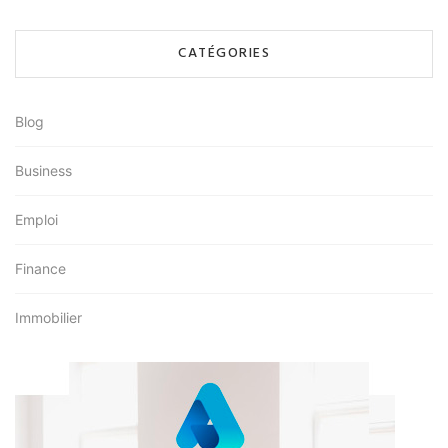
CATÉGORIES
Blog
Business
Emploi
Finance
Immobilier