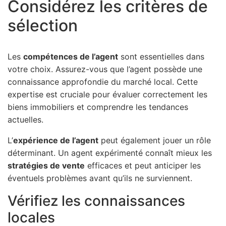
Considérez les critères de
sélection
Les
compétences de l’agent
sont essentielles dans
votre choix. Assurez-vous que l’agent possède une
connaissance approfondie du marché local. Cette
expertise est cruciale pour évaluer correctement les
biens immobiliers et comprendre les tendances
actuelles.
L’
expérience de l’agent
peut également jouer un rôle
déterminant. Un agent expérimenté connaît mieux les
stratégies de vente
efficaces et peut anticiper les
éventuels problèmes avant qu’ils ne surviennent.
Vérifiez les connaissances
locales