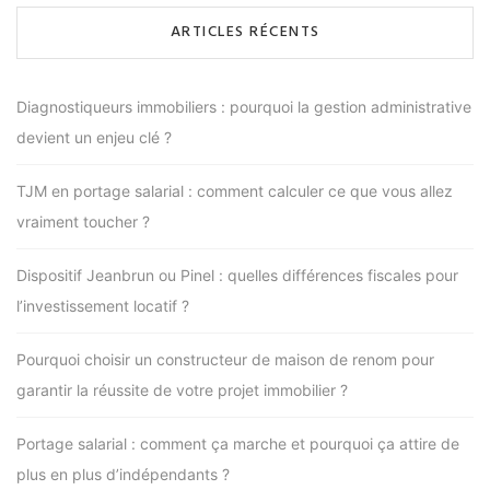
ARTICLES RÉCENTS
Diagnostiqueurs immobiliers : pourquoi la gestion administrative
devient un enjeu clé ?
TJM en portage salarial : comment calculer ce que vous allez
vraiment toucher ?
Dispositif Jeanbrun ou Pinel : quelles différences fiscales pour
l’investissement locatif ?
Pourquoi choisir un constructeur de maison de renom pour
garantir la réussite de votre projet immobilier ?
Portage salarial : comment ça marche et pourquoi ça attire de
plus en plus d’indépendants ?