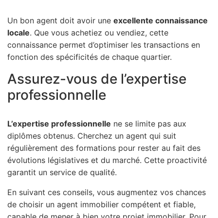
Un bon agent doit avoir une
excellente connaissance
locale
. Que vous achetiez ou vendiez, cette
connaissance permet d’optimiser les transactions en
fonction des spécificités de chaque quartier.
Assurez-vous de l’expertise
professionnelle
L’expertise professionnelle
ne se limite pas aux
diplômes obtenus. Cherchez un agent qui suit
régulièrement des formations pour rester au fait des
évolutions législatives et du marché. Cette proactivité
garantit un service de qualité.
En suivant ces conseils, vous augmentez vos chances
de choisir un agent immobilier compétent et fiable,
capable de mener à bien votre projet immobilier. Pour