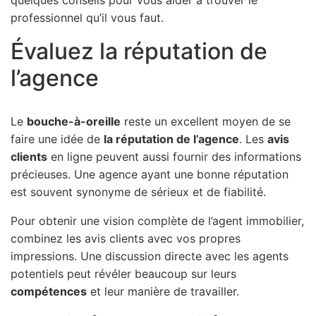
quelques conseils pour vous aider à trouver le
professionnel qu’il vous faut.
Évaluez la réputation de
l’agence
Le
bouche-à-oreille
reste un excellent moyen de se
faire une idée de
la réputation de l’agence
. Les
avis
clients
en ligne peuvent aussi fournir des informations
précieuses. Une agence ayant une bonne réputation
est souvent synonyme de sérieux et de fiabilité.
Pour obtenir une vision complète de l’agent immobilier,
combinez les avis clients avec vos propres
impressions. Une discussion directe avec les agents
potentiels peut révéler beaucoup sur leurs
compétences
et leur manière de travailler.