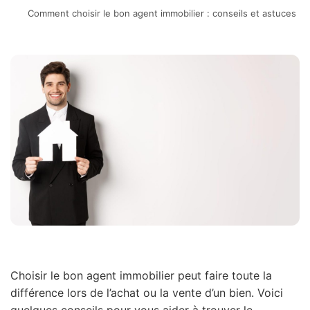
Comment choisir le bon agent immobilier : conseils et astuces
Choisir le bon agent immobilier peut faire toute la
différence lors de l’achat ou la vente d’un bien. Voici