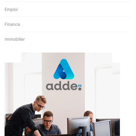
Emploi
Finance
Immobilier