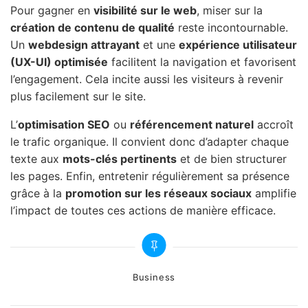
Pour gagner en
visibilité sur le web
, miser sur la
création de contenu de qualité
reste incontournable.
Un
webdesign attrayant
et une
expérience utilisateur
(UX-UI) optimisée
facilitent la navigation et favorisent
l’engagement. Cela incite aussi les visiteurs à revenir
plus facilement sur le site.
L’
optimisation SEO
ou
référencement naturel
accroît
le trafic organique. Il convient donc d’adapter chaque
texte aux
mots-clés pertinents
et de bien structurer
les pages. Enfin, entretenir régulièrement sa présence
grâce à la
promotion sur les réseaux sociaux
amplifie
l’impact de toutes ces actions de manière efficace.
Categories
Business