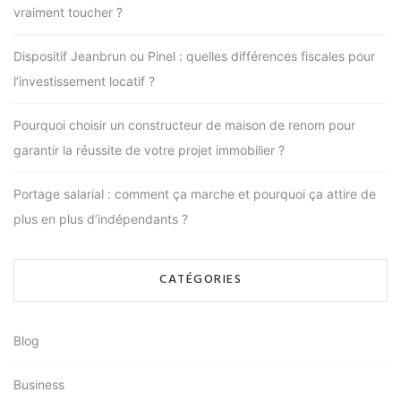
vraiment toucher ?
Dispositif Jeanbrun ou Pinel : quelles différences fiscales pour
l’investissement locatif ?
Pourquoi choisir un constructeur de maison de renom pour
garantir la réussite de votre projet immobilier ?
Portage salarial : comment ça marche et pourquoi ça attire de
plus en plus d’indépendants ?
CATÉGORIES
Blog
Business