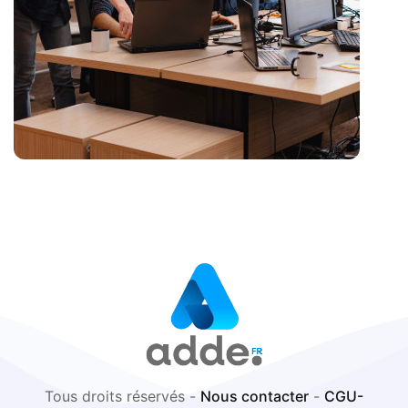
Tous droits réservés -
Nous contacter
-
CGU-