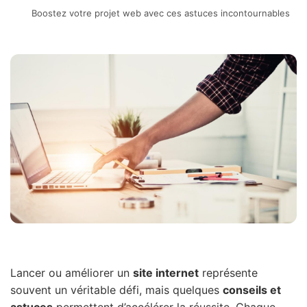
Boostez votre projet web avec ces astuces incontournables
Lancer ou améliorer un
site internet
représente
souvent un véritable défi, mais quelques
conseils et