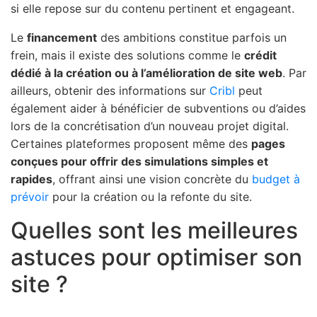
si elle repose sur du contenu pertinent et engageant.
Le
financement
des ambitions constitue parfois un
frein, mais il existe des solutions comme le
crédit
dédié à la création ou à l’amélioration de site web
. Par
ailleurs, obtenir des informations sur
Cribl
peut
également aider à bénéficier de subventions ou d’aides
lors de la concrétisation d’un nouveau projet digital.
Certaines plateformes proposent même des
pages
conçues pour offrir des simulations simples et
rapides
, offrant ainsi une vision concrète du
budget à
prévoir
pour la création ou la refonte du site.
Quelles sont les meilleures
astuces pour optimiser son
site ?