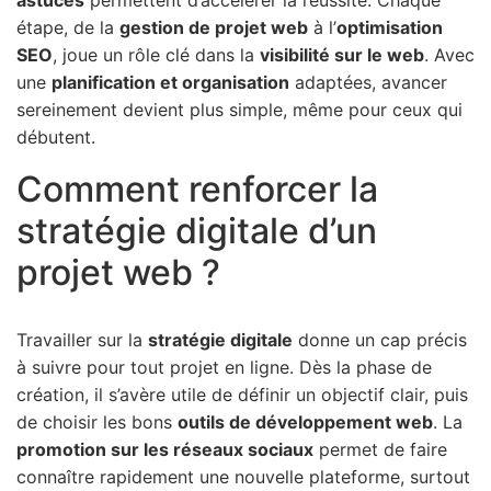
astuces
permettent d’accélérer la réussite. Chaque
étape, de la
gestion de projet web
à l’
optimisation
SEO
, joue un rôle clé dans la
visibilité sur le web
. Avec
une
planification et organisation
adaptées, avancer
sereinement devient plus simple, même pour ceux qui
débutent.
Comment renforcer la
stratégie digitale d’un
projet web ?
Travailler sur la
stratégie digitale
donne un cap précis
à suivre pour tout projet en ligne. Dès la phase de
création, il s’avère utile de définir un objectif clair, puis
de choisir les bons
outils de développement web
. La
promotion sur les réseaux sociaux
permet de faire
connaître rapidement une nouvelle plateforme, surtout