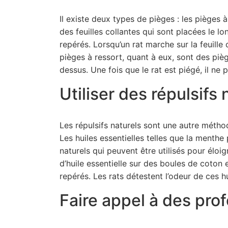
Il existe deux types de pièges : les pièges à
des feuilles collantes qui sont placées le l
repérés. Lorsqu’un rat marche sur la feuille 
pièges à ressort, quant à eux, sont des piè
dessus. Une fois que le rat est piégé, il ne 
Utiliser des répulsifs 
Les répulsifs naturels sont une autre métho
Les huiles essentielles telles que la menthe 
naturels qui peuvent être utilisés pour éloig
d’huile essentielle sur des boules de coton 
repérés. Les rats détestent l’odeur de ces h
Faire appel à des pro