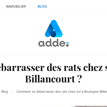
IMMOBILIER
BLOG
arrasser des rats chez 
Billancourt ?
Blog
Comment se débarrasser des rats chez soi à Boulogne-Billa