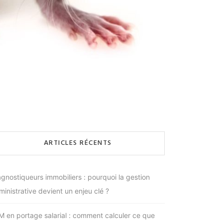
ARTICLES RÉCENTS
agnostiqueurs immobiliers : pourquoi la gestion
ministrative devient un enjeu clé ?
M en portage salarial : comment calculer ce que