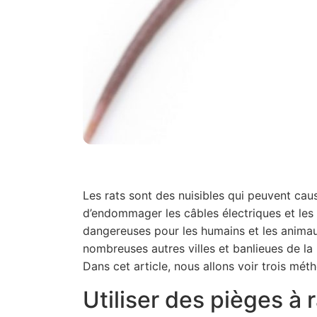
Les rats sont des nuisibles qui peuvent ca
d’endommager les câbles électriques et les
dangereuses pour les humains et les anima
nombreuses autres villes et banlieues de la 
Dans cet article, nous allons voir trois mét
Utiliser des pièges à 